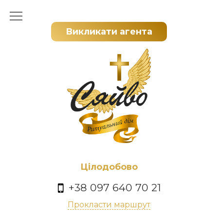
Викликати агента
Цілодобово
+38 097 640 70 21
Прокласти маршрут