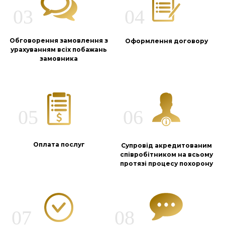
Обговорення замовлення з
Оформлення договору
урахуванням всіх побажань
замовника
Оплата послуг
Супровід акредитованим
співробітником на всьому
протязі процесу похорону