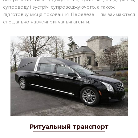
супроводу і зустрічі супроводжуючого, а також
підготовку місця поховання. Перевезенням займаються
спеціально навчені ритуальні агенти.
Ритуальный транспорт