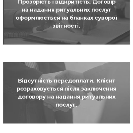
Прозорість і відкритість.
Договір
на надання ритуальних послуг
оформлюється на бланках суворої
звітності.
Відсутність передоплати.
Клієнт
розраховується після заключення
договору на надання ритуальних
послуг.