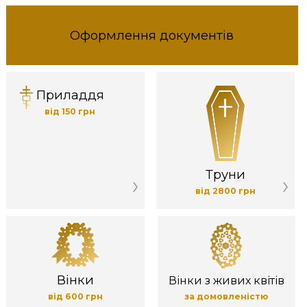
Оформлення документів
Приладдя
від 150 грн
Труни
від 2800 грн
Вінки
Вінки з живих квітів
від 600 грн
за домовленістю