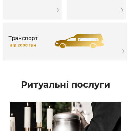
Транспорт
від 2000 грн
Ритуальні послуги