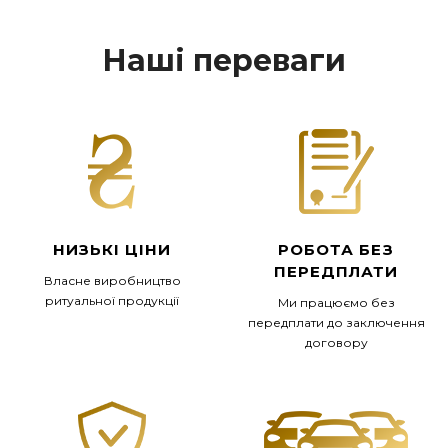
Наші переваги
НИЗЬКІ ЦІНИ
РОБОТА БЕЗ
ПЕРЕДПЛАТИ
Власне виробництво
ритуальної продукції
Ми працюємо без
передплати до заключення
договору