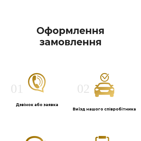
Оформлення
замовлення
Дзвінок або заявка
Виїзд нашого співробітника