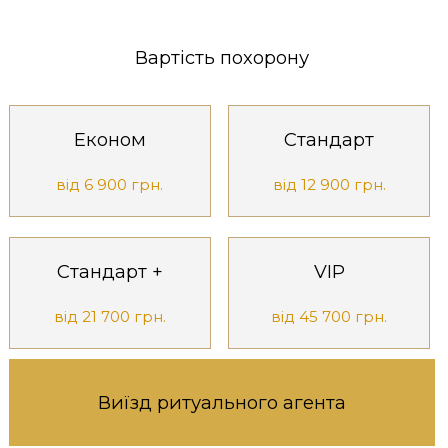
Вартість похорону
Економ
Стандарт
від 6 900 грн.
від 12 900 грн.
Стандарт +
VIP
від 21 700 грн.
від 45 700 грн.
Виїзд ритуального агента