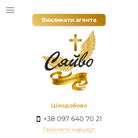
Викликати агента
Цілодобово
+38 097 640 70 21
Прокласти маршрут