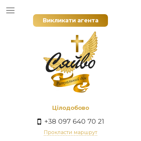
Викликати агента
Цілодобово
+38 097 640 70 21
Прокласти маршрут