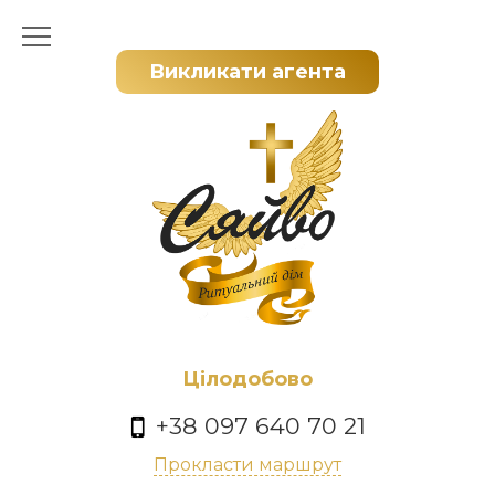
Викликати агента
Цілодобово
+38 097 640 70 21
Прокласти маршрут