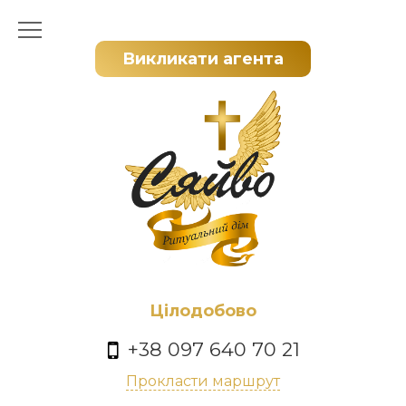
Викликати агента
Цілодобово
+38 097 640 70 21
Прокласти маршрут