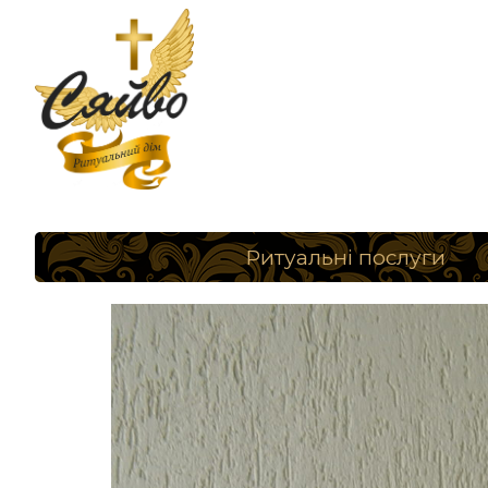
Ритуальні послуги