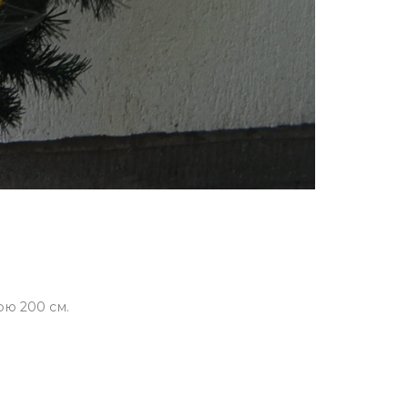
ою 200 см.