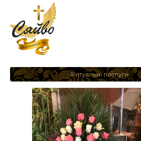
Ритуальні послуги