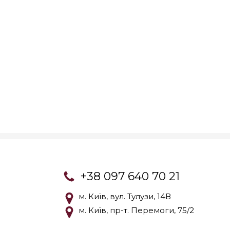
+38 097 640 70 21
м. Київ, вул. Тулузи, 14В
м. Київ, пр-т. Перемоги, 75/2