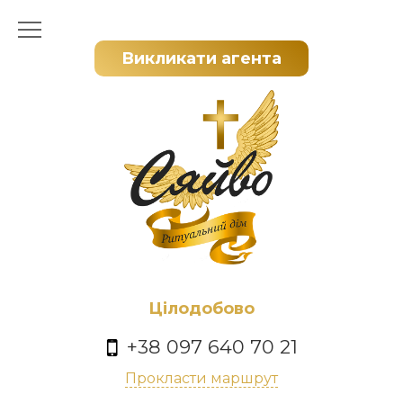
Викликати агента
Цілодобово
+38 097 640 70 21
Прокласти маршрут