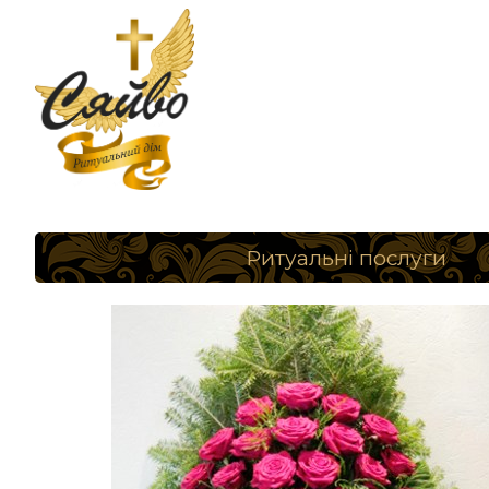
Ритуальні послуги