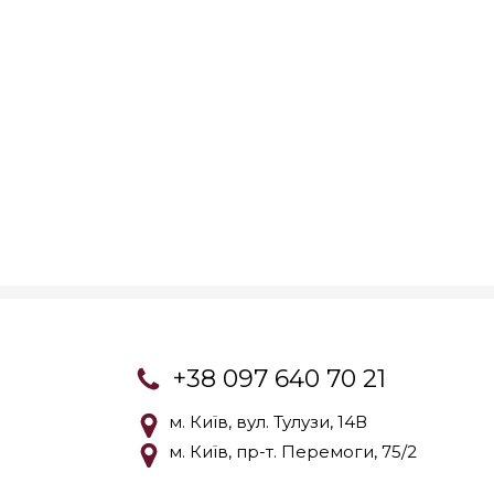
+38 097 640 70 21
м. Київ, вул. Тулузи, 14В
м. Київ, пр-т. Перемоги, 75/2