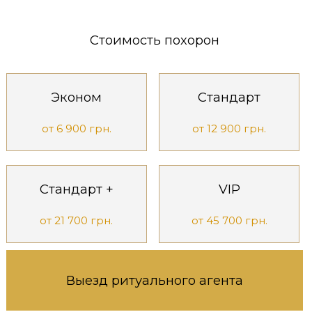
Стоимость похорон
Эконом
Стандарт
от 6 900 грн.
от 12 900 грн.
Стандарт +
VIP
от 21 700 грн.
от 45 700 грн.
Выезд ритуального агента