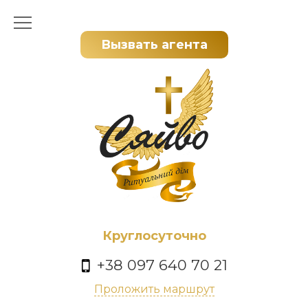
Вызвать агента
Круглосуточно
+38 097 640 70 21
Проложить маршрут