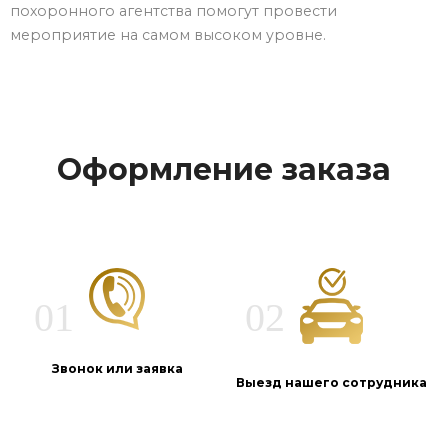
похоронного агентства помогут провести
мероприятие на самом высоком уровне.
Оформление заказа
Звонок или заявка
Выезд нашего сотрудника