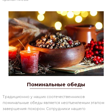
Поминальные обеды
Традиционно у наших соотечественников
поминальные обеды является неотъемлемым этапом
завершения похорон. Сотрудники нашего