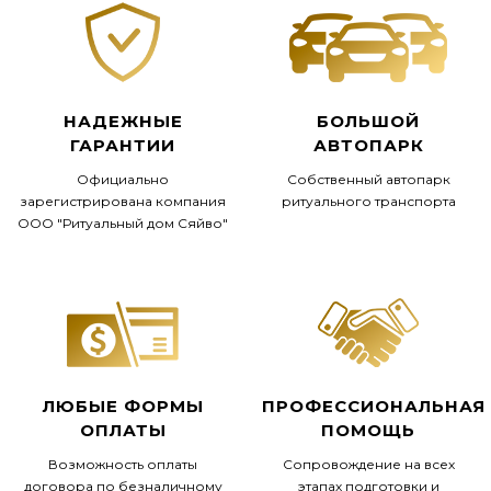
НАДЕЖНЫЕ
БОЛЬШОЙ
ГАРАНТИИ
АВТОПАРК
Официально
Собственный автопарк
зарегистрирована компания
ритуального транспорта
ООО "Ритуальный дом Сяйво"
ЛЮБЫЕ ФОРМЫ
ПРОФЕССИОНАЛЬНАЯ
ОПЛАТЫ
ПОМОЩЬ
Возможность оплаты
Сопровождение на всех
договора по безналичному
этапах подготовки и