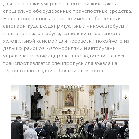
Для перевозки умершего и его близких нужны
специально оборудованные транспортные средства.
Наше похоронное агентство имеет собственный
автопарк, куда входят ритуальные микроавтобусы и
полноценные автобусы, катафалки и транспорт с
холодильной камерой для перевозки покойного из
дальних районов. Автомобилями и автобусами
управляют квалифицированные водители. На весь
транспорт является спецпропуск для въезда на
территорию кладбищ, больниц и моргов.