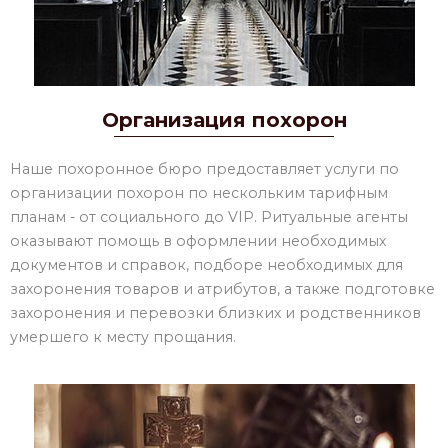
Организация похорон
Наше похоронное бюро предоставляет услуги по
организации похорон по нескольким тарифным
планам - от социального до VIP. Ритуальные агенты
оказывают помощь в оформлении необходимых
документов и справок, подборе необходимых для
захоронения товаров и атрибутов, а также подготовке
захоронения и перевозки близких и родственников
умершего к месту прощания.