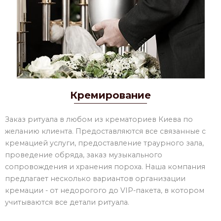
Кремирование
Заказ ритуала в любом из крематориев Киева по
желанию клиента. Предоставляются все связанные с
кремацией услуги, предоставление траурного зала,
проведение обряда, заказ музыкального
сопровождения и хранения пороха. Наша компания
предлагает несколько вариантов организации
кремации - от недорогого до VIP-пакета, в котором
учитываются все детали ритуала.