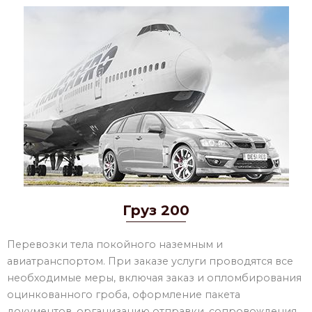
Груз 200
Перевозки тела покойного наземным и
авиатранспортом. При заказе услуги проводятся все
необходимые меры, включая заказ и опломбирования
оцинкованного гроба, оформление пакета
документов, организацию отправки, сопровождения