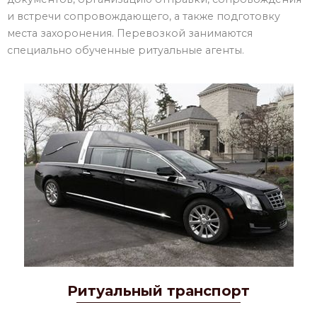
и встречи сопровождающего, а также подготовку
места захоронения. Перевозкой занимаются
специально обученные ритуальные агенты.
Ритуальный транспорт