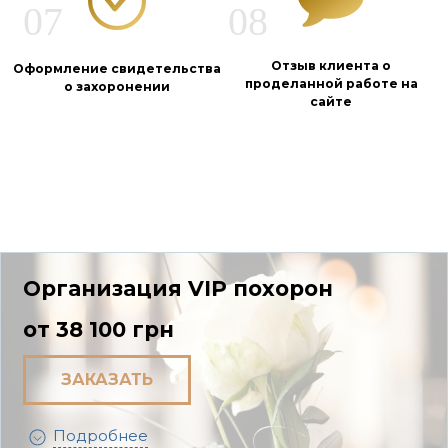
Отзыв клиента о
Оформление свидетельства
проделанной работе на
о захоронении
сайте
Организация VIP похорон
от 38 100 грн
ЗАКАЗАТЬ
Подробнее