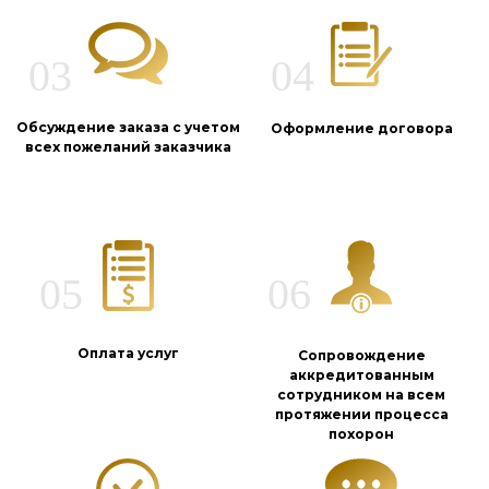
Обсуждение заказа с учетом
Оформление договора
всех пожеланий заказчика
Оплата услуг
Сопровождение
аккредитованным
сотрудником на всем
протяжении процесса
похорон