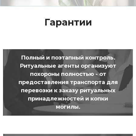
Гарантии
Полный и поэтапный контроль.
Ритуальные агенты организуют
похороны полностью - от
предоставления транспорта для
перевозки к заказу ритуальных
принадлежностей и копки
могилы.