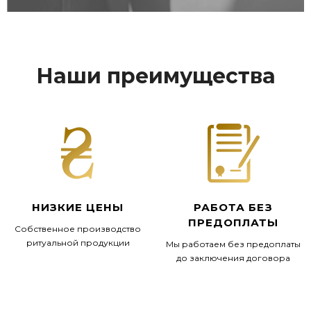
Наши преимущества
НИЗКИЕ ЦЕНЫ
РАБОТА БЕЗ
ПРЕДОПЛАТЫ
Собственное производство
ритуальной продукции
Мы работаем без предоплаты
до заключения договора