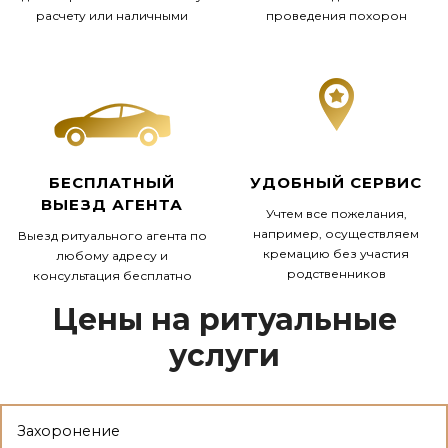
расчету или наличными
проведения похорон
БЕСПЛАТНЫЙ
УДОБНЫЙ СЕРВИС
ВЫЕЗД АГЕНТА
Учтем все пожелания,
например, осуществляем
Выезд ритуального агента по
кремацию без участия
любому адресу и
родственников
консультация бесплатно
Цены на ритуальные
услуги
Захоронение