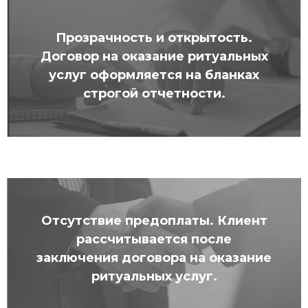
Прозрачность и открытость.
Договор на оказание ритуальных
услуг оформляется на бланках
строгой отчетности.
Отсутствие предоплаты.
Клиент
рассчитывается после
заключения договора на оказание
ритуальных услуг.