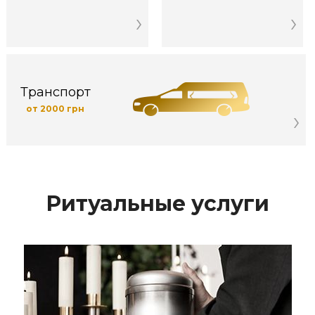
Транспорт
от 2000 грн
Ритуальные услуги