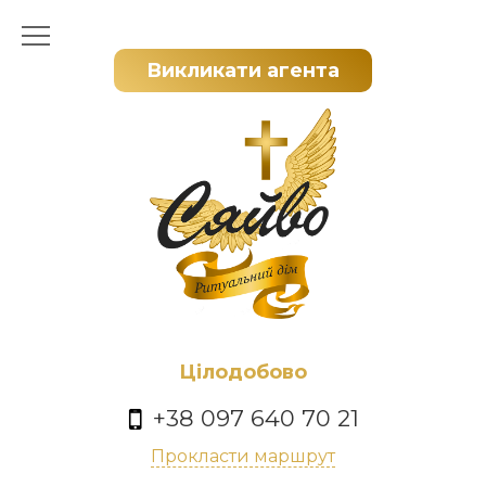
Викликати агента
Цілодобово
+38 097 640 70 21
Прокласти маршрут