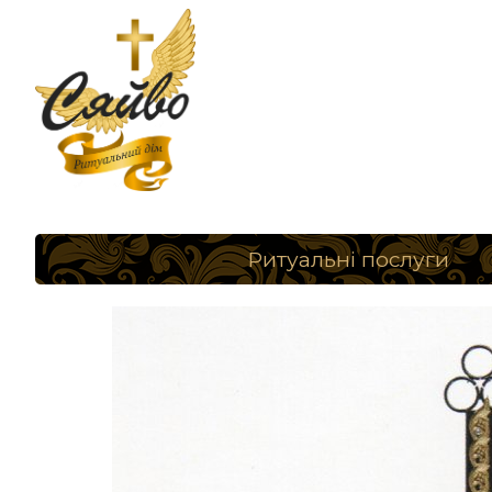
Ритуальні послуги