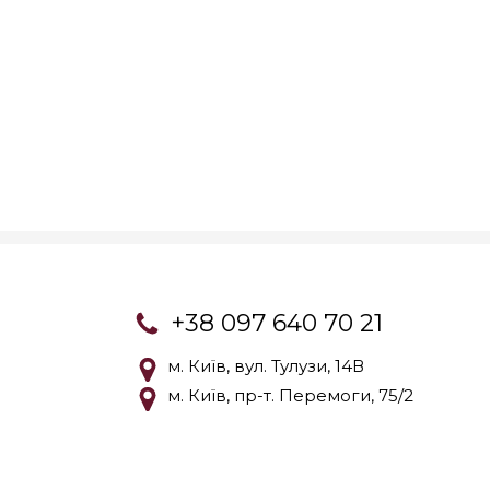
+38 097 640 70 21
м. Київ, вул. Тулузи, 14В
м. Київ, пр-т. Перемоги, 75/2